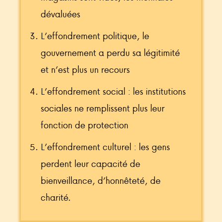
dévaluées
L’effondrement politique, le
gouvernement a perdu sa légitimité
et n’est plus un recours
L’effondrement social : les institutions
sociales ne remplissent plus leur
fonction de protection
L’effondrement culturel : les gens
perdent leur capacité de
bienveillance, d’honnêteté, de
charité. ­