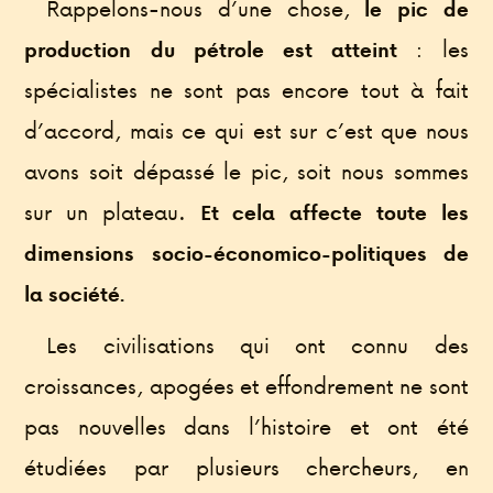
Rappelons-nous d’une chose,
le pic de
: les
production du pétrole est atteint
spécialistes ne sont pas encore tout à fait
d’accord, mais ce qui est sur c’est que nous
avons soit dépassé le pic, soit nous sommes
sur un plateau.
Et cela affecte toute les
dimensions socio-économico-politiques de
la société.
Les civilisations qui ont connu des
croissances, apogées et effondrement ne sont
pas nouvelles dans l’histoire et ont été
étudiées par plusieurs chercheurs, en