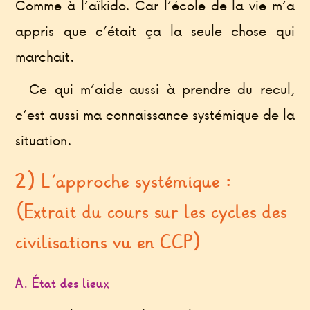
Comme à l’aïkido. Car l’école de la vie m’a
appris que c’était ça la seule chose qui
marchait.
Ce qui m’aide aussi à prendre du recul,
c’est aussi ma connaissance systémique de la
situation.
2) L’approche systémique :
(Extrait du cours sur les cycles des
civilisations vu en CCP)
A. État des lieux