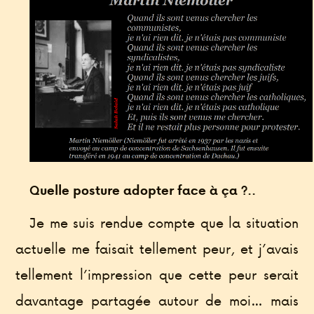
Quelle posture adopter face à ça ?..
Je me suis rendue compte que la situation
actuelle me faisait tellement peur, et j’avais
tellement l’impression que cette peur serait
davantage partagée autour de moi… mais