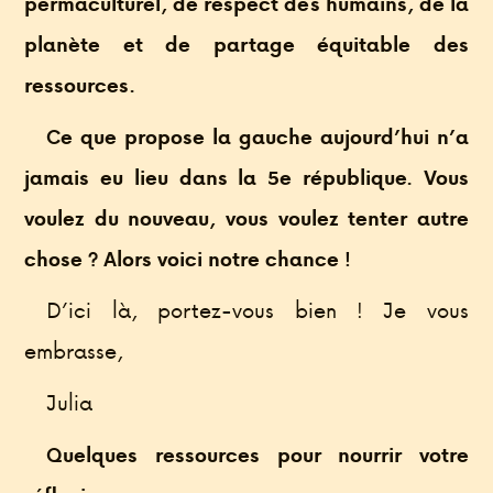
permaculturel, de respect des humains, de la
planète et de partage équitable des
ressources.
Ce que propose la gauche aujourd’hui n’a
jamais eu lieu dans la 5e république. Vous
voulez du nouveau, vous voulez tenter autre
chose ? Alors voici notre chance !
D’ici là, portez-vous bien ! Je vous
embrasse,
Julia
Quelques ressources pour nourrir votre