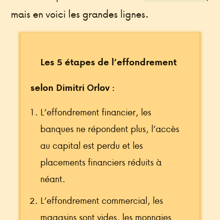
mais en voici les grandes lignes.
Les 5 étapes de l’effondrement
selon Dimitri Orlov :
L’effondrement financier, les
banques ne répondent plus, l’accès
au capital est perdu et les
placements financiers réduits à
néant.
L’effondrement commercial, les
magasins sont vides, les monnaies