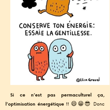
Si ce n’est pas permaculturel ça,
😄😁😎 Donc
l’optimisation énergétique !!