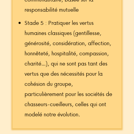
responsabilité mutuelle
Stade 5 : Pratiquer les vertus
humaines classiques (gentillesse,
générosité, considération, affection,
honnêteté, hospitalité, compassion,
charité…), qui ne sont pas tant des
vertus que des nécessités pour la
cohésion du groupe,
particulièrement pour les sociétés de
chasseurs-cueilleurs, celles qui ont
modelé notre évolution.