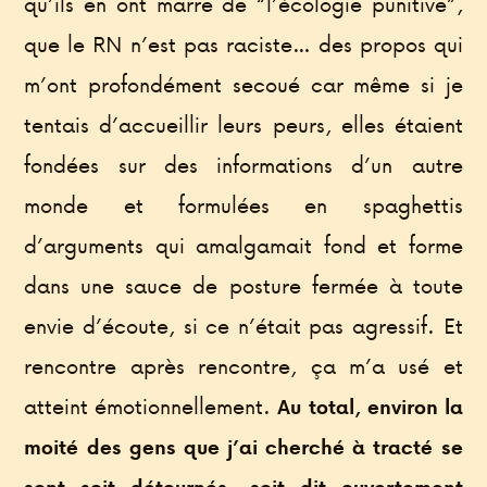
qu’ils en ont marre de “l’écologie punitive”,
que le RN n’est pas raciste… des propos qui
m’ont profondément secoué car même si je
tentais d’accueillir leurs peurs, elles étaient
fondées sur des informations d’un autre
monde et formulées en spaghettis
d’arguments qui amalgamait fond et forme
dans une sauce de posture fermée à toute
envie d’écoute, si ce n’était pas agressif. Et
rencontre après rencontre, ça m’a usé et
atteint émotionnellement.
Au total, environ la
moité des gens que j’ai cherché à tracté se