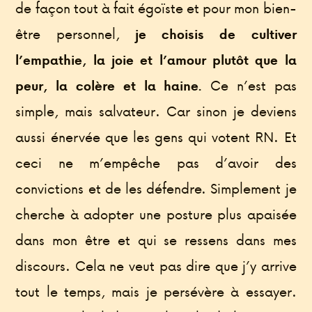
de façon tout à fait égoïste et pour mon bien-
être personnel,
je choisis de cultiver
l’empathie, la joie et l’amour plutôt que la
Ce n’est pas
peur, la colère et la haine.
simple, mais salvateur. Car sinon je deviens
aussi énervée que les gens qui votent RN. Et
ceci ne m’empêche pas d’avoir des
convictions et de les défendre. Simplement je
cherche à adopter une posture plus apaisée
dans mon être et qui se ressens dans mes
discours. Cela ne veut pas dire que j’y arrive
tout le temps, mais je persévère à essayer.