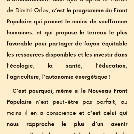
de Dimitri Orlov,
c’est le programme du Front
Populaire qui promet le moins de souffrance
humaines, et qui propose le terreau le plus
favorable pour partager de façon équitable
les ressources disponibles et les investir dans
l’écologie, la santé, l’éducation,
l’agriculture, l’autonomie énergétique !
C’est pourquoi, même si le Nouveau Front
n’est peut-être pas parfait, au
Populaire
moins il en a conscience et
c’est celui qui
nous rapproche le plus d’un avenir