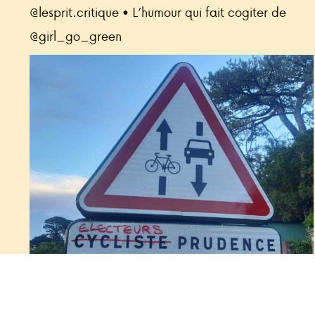
@lesprit.critique • L’humour qui fait cogiter de
@girl_go_green