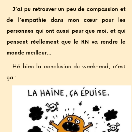
J’ai pu retrouver un peu de compassion et
de l’empathie dans mon cœur pour les
personnes qui ont aussi peur que moi, et qui
pensent réellement que le RN va rendre le
monde meilleur…
Hé bien la conclusion du week-end, c’est
ça :