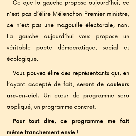
Ce que la gauche propose aujourd’hui, ce
n’est pas d’élire Mélenchon Premier ministre,
ce n’est pas une magouille électorale, non.
La gauche aujourd’hui vous propose un
véritable pacte démocratique, social et
écologique.
Vous pouvez élire des représentants qui, en
l’ayant accepté de fait,
seront de couleurs
. Un cœur de programme sera
arc-en-ciel
appliqué, un programme concret.
Pour tout dire, ce programme me fait
même franchement envie !