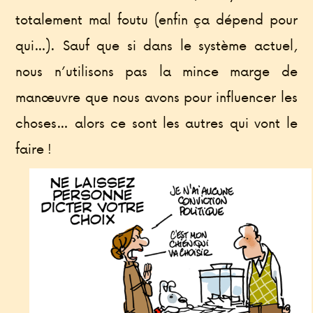
totalement mal foutu (enfin ça dépend pour
qui…). Sauf que si dans le système actuel,
nous n’utilisons pas la mince marge de
manœuvre que nous avons pour influencer les
choses… alors ce sont les autres qui vont le
faire !