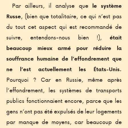
Par ailleurs, il analyse que
le système
, (bien que totalitaire, ce qui n’est pas
Russe
du tout cet aspect qui est recommandé de
suivre, entendons-nous bien !),
était
beaucoup mieux armé pour réduire la
souffrance humaine de l’effondrement que
.
ne l’est actuellement les États-Unis
Pourquoi ? Car en Russie, même après
l’effondrement, les systèmes de transports
publics fonctionnaient encore, parce que les
gens n’ont pas été expulsés de leur logements
par manque de moyens, car beaucoup de