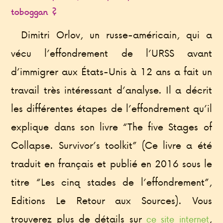
toboggan ?
Dimitri Orlov, un russe-américain, qui a
vécu l’effondrement de l’URSS avant
d’immigrer aux États-Unis à 12 ans a fait un
travail très intéressant d’analyse. Il a décrit
les différentes étapes de l’effondrement qu’il
explique dans son livre “The five Stages of
Collapse. Survivor’s toolkit” (Ce livre a été
traduit en français et publié en 2016 sous le
titre “Les cinq stades de l’effondrement”,
Editions Le Retour aux Sources). Vous
trouverez plus de détails sur
,
ce site internet