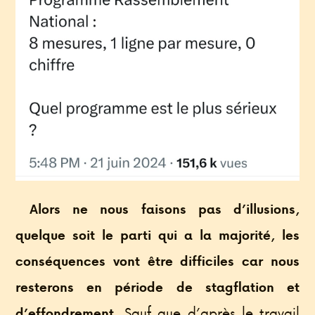
Alors ne nous faisons pas d’illusions,
quelque soit le parti qui a la majorité, les
conséquences vont être difficiles car nous
resterons en période de stagflation et
Sauf que d’après le travail
d’effondrement.