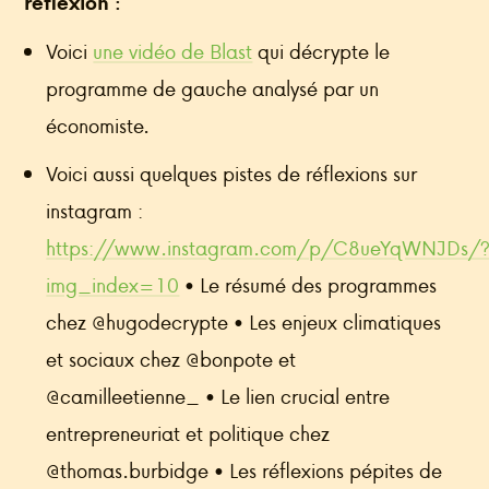
réflexion :
Voici
une vidéo de Blast
qui décrypte le
programme de gauche analysé par un
économiste.
Voici aussi quelques pistes de réflexions sur
instagram :
https://www.instagram.com/p/C8ueYqWNJDs/
img_index=10
• Le résumé des programmes
chez @hugodecrypte • Les enjeux climatiques
et sociaux chez @bonpote et
@camilleetienne_ • Le lien crucial entre
entrepreneuriat et politique chez
@thomas.burbidge • Les réflexions pépites de