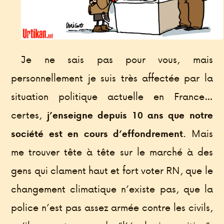
Je ne sais pas pour vous, mais
personnellement je suis très affectée par la
situation politique actuelle en France…
certes,
j’enseigne depuis 10 ans que notre
Mais
société est en cours d’effondrement.
me trouver tête à tête sur le marché à des
gens qui clament haut et fort voter RN, que le
changement climatique n’existe pas, que la
police n’est pas assez armée contre les civils,