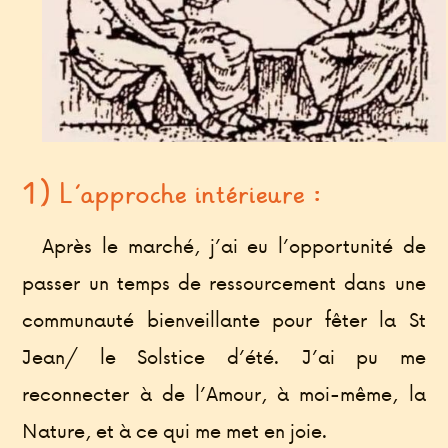
1) L’approche intérieure :
Après le marché, j’ai eu l’opportunité de
passer un temps de ressourcement dans une
communauté bienveillante pour fêter la St
Jean/ le Solstice d’été. J’ai pu me
reconnecter à de l’Amour, à moi-même, la
Nature, et à ce qui me met en joie.