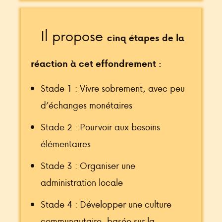
Il propose
cinq étapes de la
réaction à cet effondrement :
Stade 1 : Vivre sobrement, avec peu
d’échanges monétaires
Stade 2 : Pourvoir aux besoins
élémentaires
Stade 3 : Organiser une
administration locale
Stade 4 : Développer une culture
communautaire, basée sur la