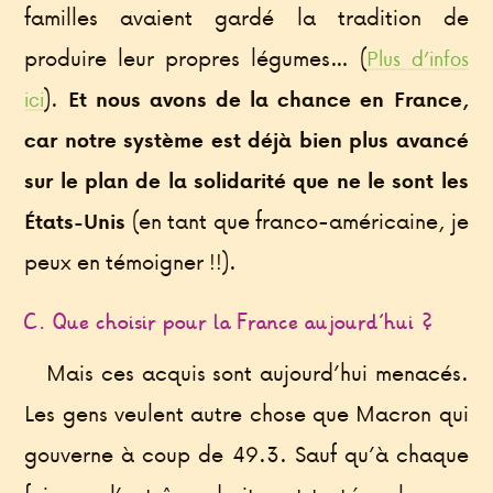
familles avaient gardé la tradition de
produire leur propres légumes… (
Plus d’infos
).
ici
Et nous avons de la chance en France,
car notre système est déjà bien plus avancé
sur le plan de la solidarité que ne le sont les
(en tant que franco-américaine, je
États-Unis
peux en témoigner !!).
C. Que choisir pour la France aujourd’hui ?
Mais ces acquis sont aujourd’hui menacés.
Les gens veulent autre chose que Macron qui
gouverne à coup de 49.3. Sauf qu’à chaque