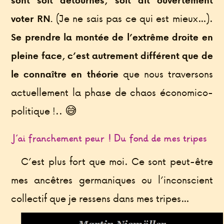
sont soit détournés, soit dit ouvertement
(Je ne sais pas ce qui est mieux…).
voter RN.
Se prendre la montée de l’extrême droite en
pleine face, c’est autrement différent que de
que nous traversons
le connaître en théorie
actuellement la phase de chaos économico-
politique !.. 😅
J’ai franchement peur ! Du fond de mes tripes
C’est plus fort que moi. Ce sont peut-être
mes ancêtres germaniques ou l’inconscient
collectif que je ressens dans mes tripes…